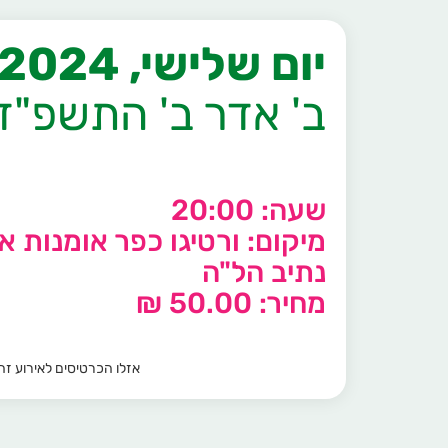
יום שלישי, 12/03/2024
ב' אדר ב' התשפ"ד
שעה: 20:00
מיקום: ורטיגו כפר אומנות אק
נתיב הל"ה
מחיר: 50.00 ₪
אזלו הכרטיסים לאירוע זה