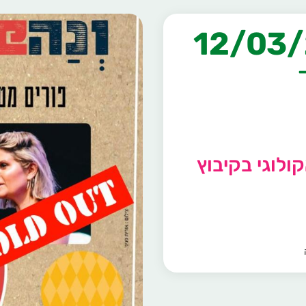
ולוגי בקיבוץ